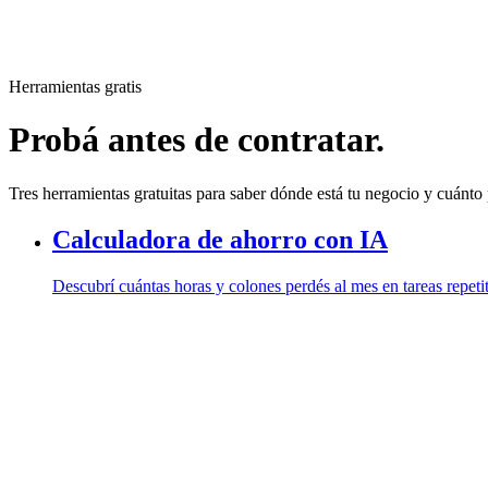
Herramientas gratis
Probá antes de contratar.
Tres herramientas gratuitas para saber dónde está tu negocio y cuánto 
Calculadora de ahorro con IA
Descubrí cuántas horas y colones perdés al mes en tareas repetit