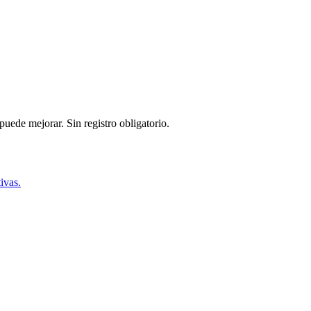
puede mejorar. Sin registro obligatorio.
ivas.